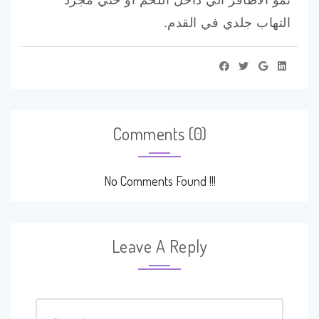
نمو الاظافر الي داخل اللحم او حتي مجرد
التهاب جلدي في القدم.
Comments (0)
No Comments Found !!!
Leave A Reply