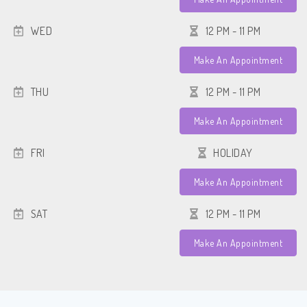
WED
12 PM - 11 PM
Make An Appointment
THU
12 PM - 11 PM
Make An Appointment
FRI
HOLIDAY
Make An Appointment
SAT
12 PM - 11 PM
Make An Appointment