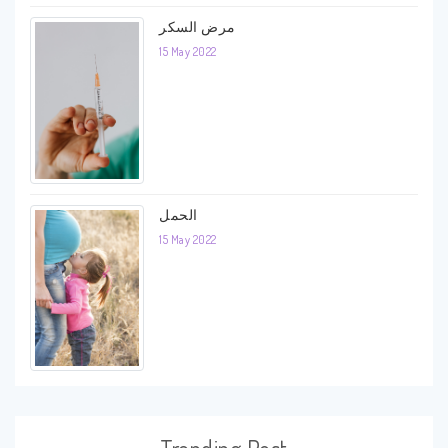
مرض السكر
15 May 2022
الحمل
15 May 2022