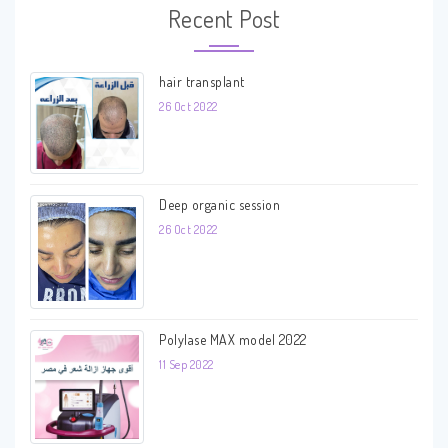
Recent Post
hair transplant
26 Oct 2022
Deep organic session
26 Oct 2022
Polylase MAX model 2022
11 Sep 2022