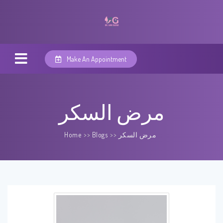
Make An Appointment
مرض السكر
مرض السكر
>>
Blogs
>>
Home